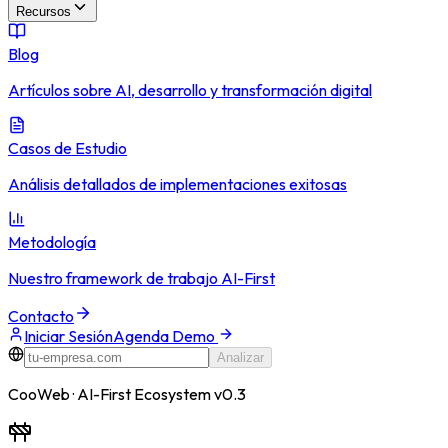
Recursos
Blog
Artículos sobre AI, desarrollo y transformación digital
Casos de Estudio
Análisis detallados de implementaciones exitosas
Metodología
Nuestro framework de trabajo AI-First
Contacto
Iniciar Sesión
Agenda Demo
Analizar
CooWeb · AI-First Ecosystem v0.3