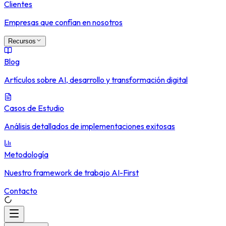
Clientes
Empresas que confían en nosotros
Recursos
Blog
Artículos sobre AI, desarrollo y transformación digital
Casos de Estudio
Análisis detallados de implementaciones exitosas
Metodología
Nuestro framework de trabajo AI-First
Contacto