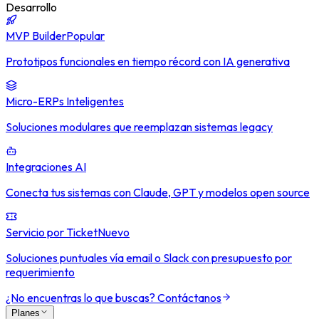
Desarrollo
MVP Builder
Popular
Prototipos funcionales en tiempo récord con IA generativa
Micro-ERPs Inteligentes
Soluciones modulares que reemplazan sistemas legacy
Integraciones AI
Conecta tus sistemas con Claude, GPT y modelos open source
Servicio por Ticket
Nuevo
Soluciones puntuales vía email o Slack con presupuesto por
requerimiento
¿No encuentras lo que buscas? Contáctanos
Planes