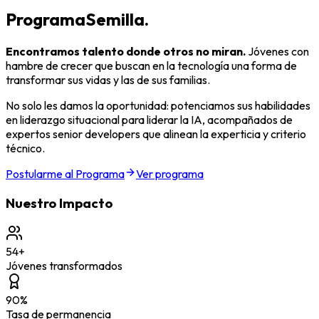
Programa
Semilla.
Encontramos talento donde otros no miran.
Jóvenes con
hambre de crecer que buscan en la tecnología una forma de
transformar sus vidas y las de sus familias.
No solo les damos la oportunidad:
potenciamos sus habilidades
en liderazgo situacional para liderar la IA
, acompañados de
expertos senior developers que alinean la experticia y criterio
técnico.
Postularme al Programa
Ver programa
Nuestro Impacto
54+
Jóvenes transformados
90%
Tasa de permanencia