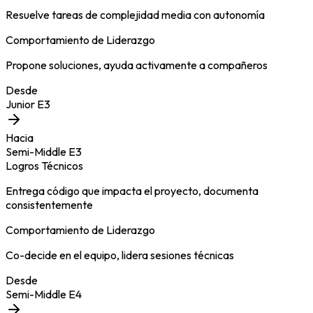
Resuelve tareas de complejidad media con autonomía
Comportamiento de Liderazgo
Propone soluciones, ayuda activamente a compañeros
Desde
Junior E3
Hacia
Semi-Middle E3
Logros Técnicos
Entrega código que impacta el proyecto, documenta
consistentemente
Comportamiento de Liderazgo
Co-decide en el equipo, lidera sesiones técnicas
Desde
Semi-Middle E4