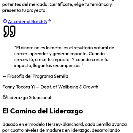
potentes del mercado. Certifícate, elige tu temática y
presenta tu proyecto.
Acceder al Batch 8
"El dinero no es la meta, es el resultado natural de
crecer, aprender y generar impacto
. Cuando
creces tú, crece tu impacto. Y cuando crece tu
impacto, llegan las recompensas."
— Filosofía del Programa Semilla
Fanny Tocora Yi — Dept. of Wellbeing & Growth
Liderazgo Situacional
El Camino del Liderazgo
Basado en el modelo Hersey-Blanchard, cada Semilla avanza
por cuatro niveles de madurez en liderazgo, desarrollando