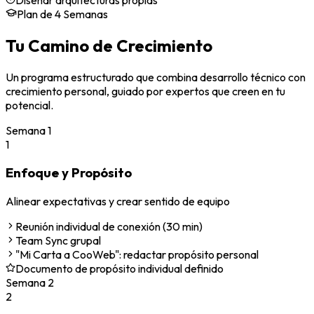
Plan de 4 Semanas
Tu Camino de Crecimiento
Un programa estructurado que combina desarrollo técnico con
crecimiento personal, guiado por expertos que creen en tu
potencial.
Semana
1
1
Enfoque y Propósito
Alinear expectativas y crear sentido de equipo
Reunión individual de conexión (30 min)
Team Sync grupal
"Mi Carta a CooWeb": redactar propósito personal
Documento de propósito individual definido
Semana
2
2