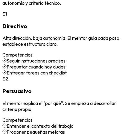
autonomía y criterio técnico.
E1
Directivo
Alta dirección, baja autonomía. El mentor guía cada paso,
establece estructura clara.
Competencias
Seguir instrucciones precisas
Preguntar cuando hay dudas
Entregar tareas con checklist
E2
Persuasivo
El mentor explica el "por qué". Se empieza a desarrollar
criterio propio.
Competencias
Entender el contexto del trabajo
Proponer pequeñas mejoras