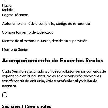
Hacia
Middle+
Logros Técnicos
Autónomo en módulo completo, código de referencia
Comportamiento de Liderazgo
Mentor de al menos un Junior, decide sin supervisión
Mentoría Senior
Acompañamiento de
Expertos Reales
Cada Semilla es asignado a un desarrollador senior con años de
experiencia en la industria. No es solo supervisión técnica: es
transferencia de
criterio, ética profesional y visión de
carrera
.
Sesiones 1:1 Semanales