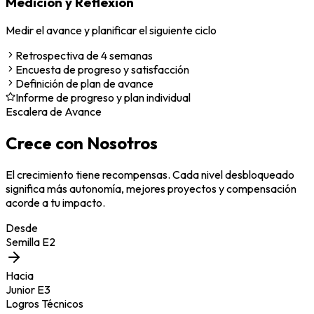
Medición y Reflexión
Medir el avance y planificar el siguiente ciclo
Retrospectiva de 4 semanas
Encuesta de progreso y satisfacción
Definición de plan de avance
Informe de progreso y plan individual
Escalera de Avance
Crece con Nosotros
El crecimiento tiene recompensas. Cada nivel desbloqueado
significa más autonomía, mejores proyectos y compensación
acorde a tu impacto.
Desde
Semilla E2
Hacia
Junior E3
Logros Técnicos