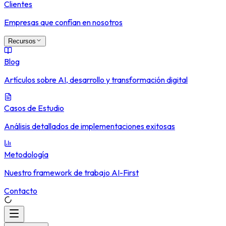
Clientes
Empresas que confían en nosotros
Recursos
Blog
Artículos sobre AI, desarrollo y transformación digital
Casos de Estudio
Análisis detallados de implementaciones exitosas
Metodología
Nuestro framework de trabajo AI-First
Contacto