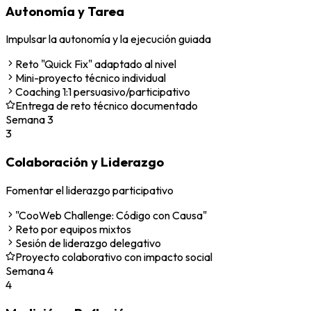
Autonomía y Tarea
Impulsar la autonomía y la ejecución guiada
Reto "Quick Fix" adaptado al nivel
Mini-proyecto técnico individual
Coaching 1:1 persuasivo/participativo
Entrega de reto técnico documentado
Semana
3
3
Colaboración y Liderazgo
Fomentar el liderazgo participativo
"CooWeb Challenge: Código con Causa"
Reto por equipos mixtos
Sesión de liderazgo delegativo
Proyecto colaborativo con impacto social
Semana
4
4