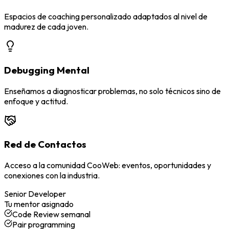
Espacios de coaching personalizado adaptados al nivel de
madurez de cada joven.
Debugging Mental
Enseñamos a diagnosticar problemas, no solo técnicos sino de
enfoque y actitud.
Red de Contactos
Acceso a la comunidad CooWeb: eventos, oportunidades y
conexiones con la industria.
Senior Developer
Tu mentor asignado
Code Review semanal
Pair programming