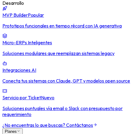
Desarrollo
MVP Builder
Popular
Prototipos funcionales en tiempo récord con IA generativa
Micro-ERPs Inteligentes
Soluciones modulares que reemplazan sistemas legacy
Integraciones AI
Conecta tus sistemas con Claude, GPT y modelos open source
Servicio por Ticket
Nuevo
Soluciones puntuales vía email o Slack con presupuesto por
requerimiento
¿No encuentras lo que buscas? Contáctanos
Planes