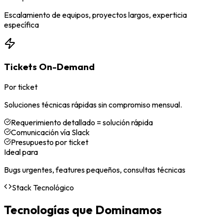
Escalamiento de equipos, proyectos largos, experticia
específica
Tickets On-Demand
Por ticket
Soluciones técnicas rápidas sin compromiso mensual.
Requerimiento detallado = solución rápida
Comunicación vía Slack
Presupuesto por ticket
Ideal para
Bugs urgentes, features pequeños, consultas técnicas
Stack Tecnológico
Tecnologías que Dominamos