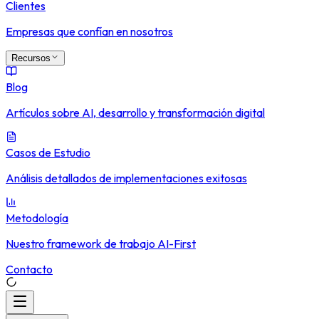
Clientes
Empresas que confían en nosotros
Recursos
Blog
Artículos sobre AI, desarrollo y transformación digital
Casos de Estudio
Análisis detallados de implementaciones exitosas
Metodología
Nuestro framework de trabajo AI-First
Contacto