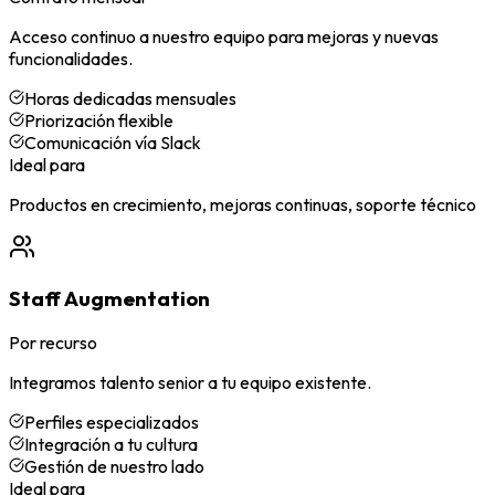
Acceso continuo a nuestro equipo para mejoras y nuevas
funcionalidades.
Horas dedicadas mensuales
Priorización flexible
Comunicación vía Slack
Ideal para
Productos en crecimiento, mejoras continuas, soporte técnico
Staff Augmentation
Por recurso
Integramos talento senior a tu equipo existente.
Perfiles especializados
Integración a tu cultura
Gestión de nuestro lado
Ideal para