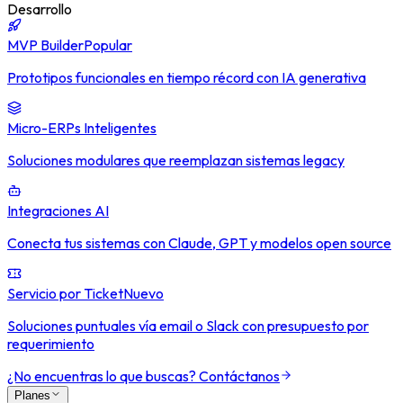
Desarrollo
MVP Builder
Popular
Prototipos funcionales en tiempo récord con IA generativa
Micro-ERPs Inteligentes
Soluciones modulares que reemplazan sistemas legacy
Integraciones AI
Conecta tus sistemas con Claude, GPT y modelos open source
Servicio por Ticket
Nuevo
Soluciones puntuales vía email o Slack con presupuesto por
requerimiento
¿No encuentras lo que buscas? Contáctanos
Planes