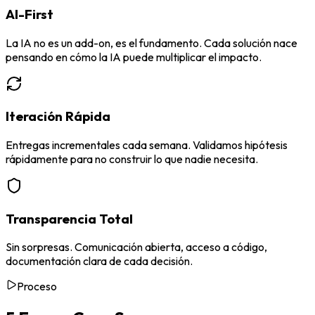
AI-First
La IA no es un add-on, es el fundamento. Cada solución nace
pensando en cómo la IA puede multiplicar el impacto.
Iteración Rápida
Entregas incrementales cada semana. Validamos hipótesis
rápidamente para no construir lo que nadie necesita.
Transparencia Total
Sin sorpresas. Comunicación abierta, acceso a código,
documentación clara de cada decisión.
Proceso