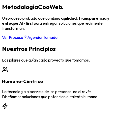
Metodología
CooWeb.
Un proceso probado que combina
agilidad, transparencia y
enfoque AI-first
para entregar soluciones que realmente
transforman.
Ver Proceso
Agendar llamada
Nuestros Principios
Los pilares que guían cada proyecto que tomamos.
Humano-Céntrico
La tecnología al servicio de las personas, no al revés.
Diseñamos soluciones que potencian el talento humano.