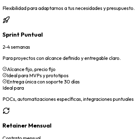
Flexibilidad para adaptarnos a tus necesidades y presupuesto.
Sprint Puntual
2-4 semanas
Para proyectos con alcance definido y entregable claro.
Alcance fijo, precio fijo
Ideal para MVPs y prototipos
Entrega única con soporte 30 días
Ideal para
POCs, automatizaciones específicas, integraciones puntuales
Retainer Mensual
Contrato mensual