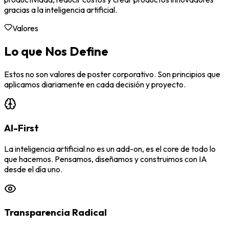
gracias a la inteligencia artificial.
Valores
Lo que Nos Define
Estos no son valores de poster corporativo. Son principios que
aplicamos diariamente en cada decisión y proyecto.
AI-First
La inteligencia artificial no es un add-on, es el core de todo lo
que hacemos. Pensamos, diseñamos y construimos con IA
desde el día uno.
Transparencia Radical