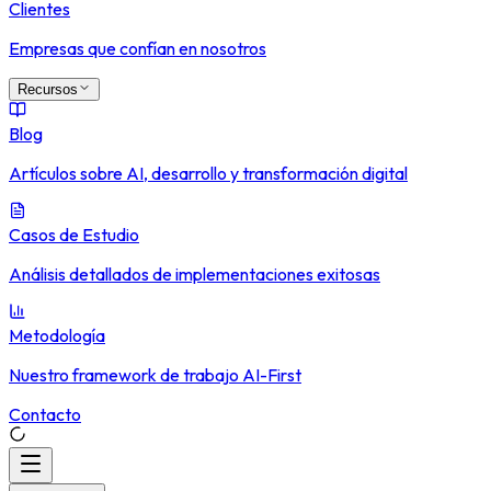
Clientes
Empresas que confían en nosotros
Recursos
Blog
Artículos sobre AI, desarrollo y transformación digital
Casos de Estudio
Análisis detallados de implementaciones exitosas
Metodología
Nuestro framework de trabajo AI-First
Contacto