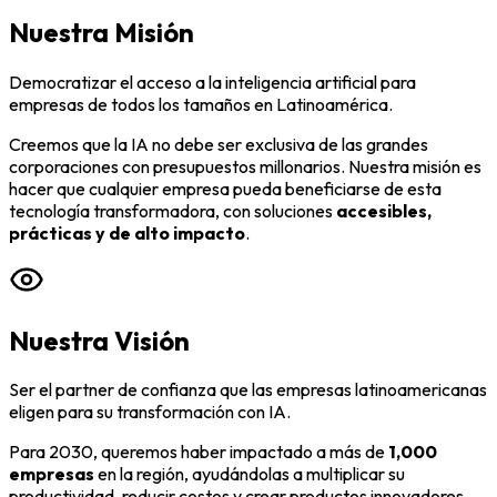
Nuestra Misión
Democratizar el acceso a la inteligencia artificial para
empresas de todos los tamaños en Latinoamérica.
Creemos que la IA no debe ser exclusiva de las grandes
corporaciones con presupuestos millonarios. Nuestra misión es
hacer que cualquier empresa pueda beneficiarse de esta
tecnología transformadora, con soluciones
accesibles,
prácticas y de alto impacto
.
Nuestra Visión
Ser el partner de confianza que las empresas latinoamericanas
eligen para su transformación con IA.
Para 2030, queremos haber impactado a más de
1,000
empresas
en la región, ayudándolas a multiplicar su
productividad, reducir costos y crear productos innovadores