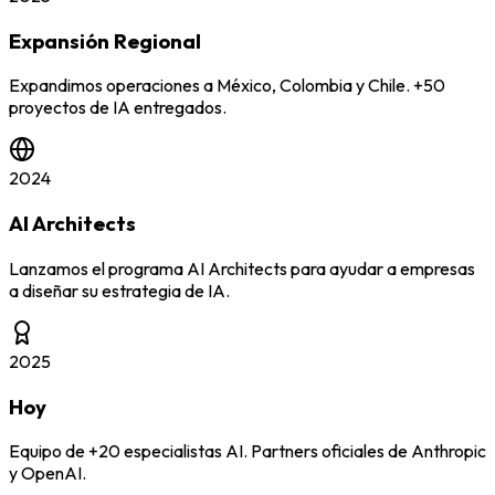
Expansión Regional
Expandimos operaciones a México, Colombia y Chile. +50
proyectos de IA entregados.
2024
AI Architects
Lanzamos el programa AI Architects para ayudar a empresas
a diseñar su estrategia de IA.
2025
Hoy
Equipo de +20 especialistas AI. Partners oficiales de Anthropic
y OpenAI.