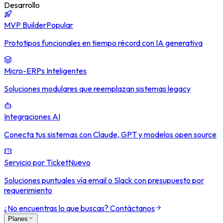
Desarrollo
MVP Builder
Popular
Prototipos funcionales en tiempo récord con IA generativa
Micro-ERPs Inteligentes
Soluciones modulares que reemplazan sistemas legacy
Integraciones AI
Conecta tus sistemas con Claude, GPT y modelos open source
Servicio por Ticket
Nuevo
Soluciones puntuales vía email o Slack con presupuesto por
requerimiento
¿No encuentras lo que buscas? Contáctanos
Planes