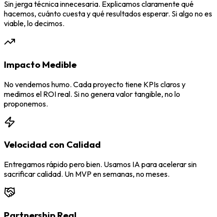
Sin jerga técnica innecesaria. Explicamos claramente qué
hacemos, cuánto cuesta y qué resultados esperar. Si algo no es
viable, lo decimos.
Impacto Medible
No vendemos humo. Cada proyecto tiene KPIs claros y
medimos el ROI real. Si no genera valor tangible, no lo
proponemos.
Velocidad con Calidad
Entregamos rápido pero bien. Usamos IA para acelerar sin
sacrificar calidad. Un MVP en semanas, no meses.
Partnership Real