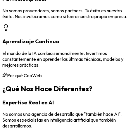
No somos proveedores, somos partners. Tu éxito es nuestro
éxito. Nos involucramos como si fuera nuestra propia empresa.
Aprendizaje Continuo
El mundo de la IA cambia semanalmente. Invertimos
constantemente en aprender las últimas técnicas, modelos y
mejores prácticas.
Por qué CooWeb
¿Qué Nos Hace Diferentes?
Expertise Real en AI
No somos una agencia de desarrollo que "también hace AI".
Somos especialistas en inteligencia artificial que también
desarrollamos.