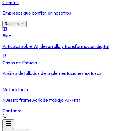
Clientes
Empresas que confían en nosotros
Recursos
Blog
Artículos sobre AI, desarrollo y transformación digital
Casos de Estudio
Análisis detallados de implementaciones exitosas
Metodología
Nuestro framework de trabajo AI-First
Contacto