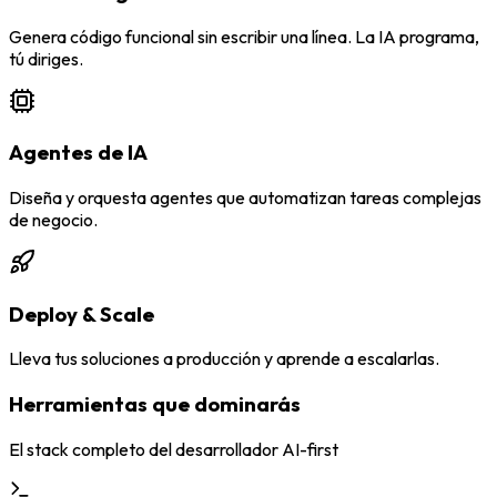
Genera código funcional sin escribir una línea. La IA programa,
tú diriges.
Agentes de IA
Diseña y orquesta agentes que automatizan tareas complejas
de negocio.
Deploy & Scale
Lleva tus soluciones a producción y aprende a escalarlas.
Herramientas que dominarás
El stack completo del desarrollador AI-first