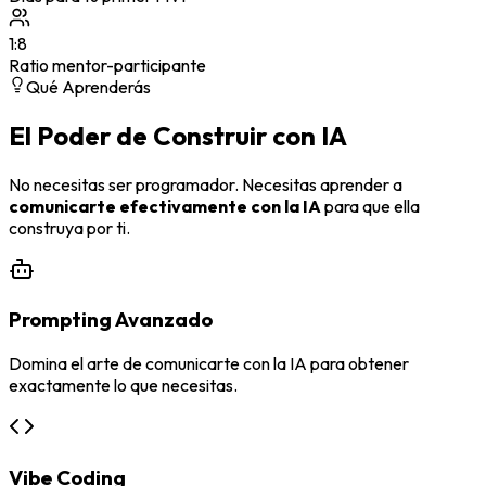
1:8
Ratio mentor-participante
Qué Aprenderás
El Poder de Construir con IA
No necesitas ser programador. Necesitas aprender a
comunicarte efectivamente con la IA
para que ella
construya por ti.
Prompting Avanzado
Domina el arte de comunicarte con la IA para obtener
exactamente lo que necesitas.
Vibe Coding