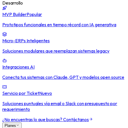
Desarrollo
MVP Builder
Popular
Prototipos funcionales en tiempo récord con IA generativa
Micro-ERPs Inteligentes
Soluciones modulares que reemplazan sistemas legacy
Integraciones AI
Conecta tus sistemas con Claude, GPT y modelos open source
Servicio por Ticket
Nuevo
Soluciones puntuales vía email o Slack con presupuesto por
requerimiento
¿No encuentras lo que buscas? Contáctanos
Planes